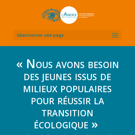
Sélectionner une page
« Nous avons besoin
des jeunes issus de
milieux populaires
pour réussir la
transition
écologique »