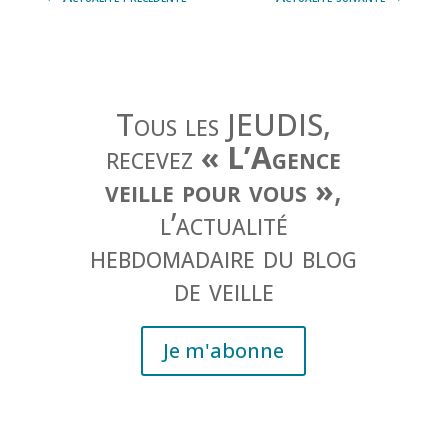
Tous les JEUDIS,
recevez
« L’Agence
veille pour vous »
,
l’actualité
hebdomadaire du blog
de veille
Je m'abonne