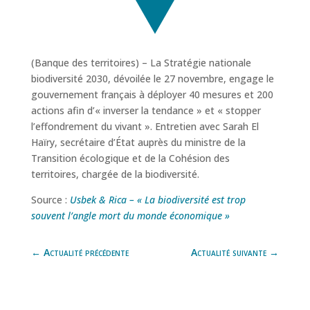
(Banque des territoires) – La Stratégie nationale
biodiversité 2030, dévoilée le 27 novembre, engage le
gouvernement français à déployer 40 mesures et 200
actions afin d’« inverser la tendance » et « stopper
l’effondrement du vivant ». Entretien avec Sarah El
Haïry, secrétaire d’État auprès du ministre de la
Transition écologique et de la Cohésion des
territoires, chargée de la biodiversité.
Source :
Usbek & Rica – « La biodiversité est trop
souvent l’angle mort du monde économique »
←
Actualité précédente
Actualité suivante
→