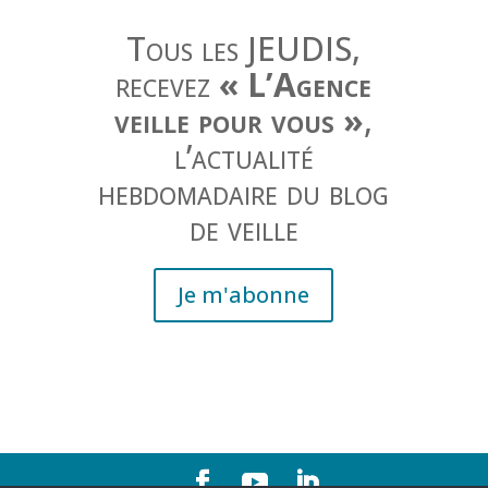
Tous les JEUDIS,
recevez
« L’Agence
veille pour vous »
,
l’actualité
hebdomadaire du blog
de veille
Je m'abonne