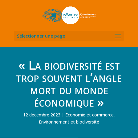
Sélectionner une page
« La biodiversité est
trop souvent l’angle
mort du monde
économique »
12 décembre 2023
Economie et commerce
,
Environnement et biodiversité