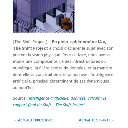
(The Shift Project) –
En plein « phénomène IA »,
The Shift Project
a choisi d’éclairer le sujet avec son
prisme : la vision physique. Pour ce faire, nous avons
étudié une composante clé des infrastructures du
numérique, la filière centre de données, et la manière
dont elle se construit en interaction avec l’intelligence
artificielle, principal déterminant de ses dynamiques
aujourd’hui.
Source :
Intelligence artificielle, données, calculs : le
rapport final du Shift – The Shift Project
←
Actualité précédente
Actualité suivante
→