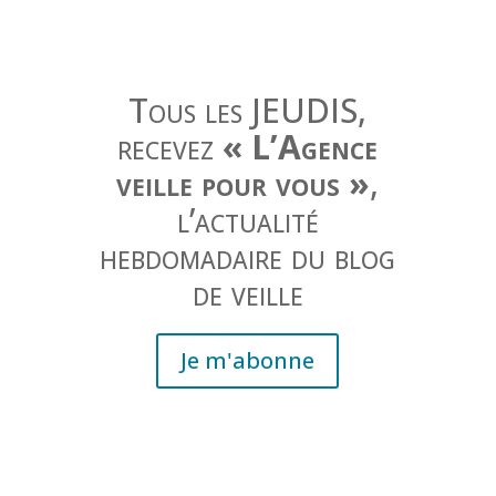
Tous les JEUDIS,
recevez
« L’Agence
veille pour vous »
,
l’actualité
hebdomadaire du blog
de veille
Je m'abonne