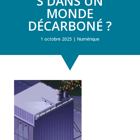
S DANS UN
MONDE
DÉCARBONÉ ?
1 octobre 2025
Numérique