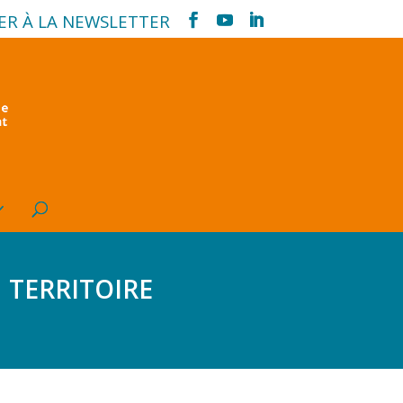
ER À LA NEWSLETTER
territoire