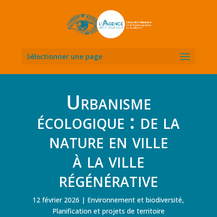
Sélectionner une page
Urbanisme
écologique : de la
nature en ville
à la ville
régénérative
12 février 2026
Environnement et biodiversité
,
Planification et projets de territoire