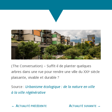
(The Conversation) – Suffit-il de planter quelques
arbres dans une rue pour rendre une ville du XXIᵉ siècle
plaisante, vivable et durable ?
Source :
Urbanisme écologique : de la nature en ville
à la ville régénérative
←
Actualité précédente
Actualité suivante
→