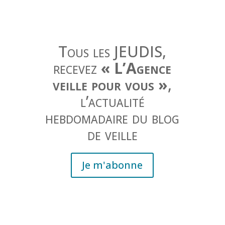
Tous les JEUDIS,
recevez
« L’Agence
veille pour vous »
,
l’actualité
hebdomadaire du blog
de veille
Je m'abonne