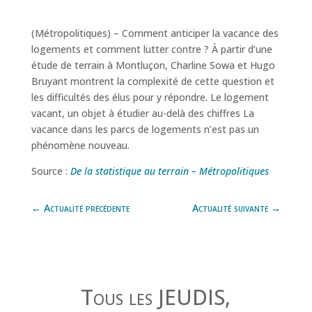
(Métropolitiques) – Comment anticiper la vacance des
logements et comment lutter contre ? À partir d’une
étude de terrain à Montluçon, Charline Sowa et Hugo
Bruyant montrent la complexité de cette question et
les difficultés des élus pour y répondre. Le logement
vacant, un objet à étudier au-delà des chiffres La
vacance dans les parcs de logements n’est pas un
phénomène nouveau.
Source :
De la statistique au terrain – Métropolitiques
←
Actualité précédente
Actualité suivante
→
Tous les JEUDIS,