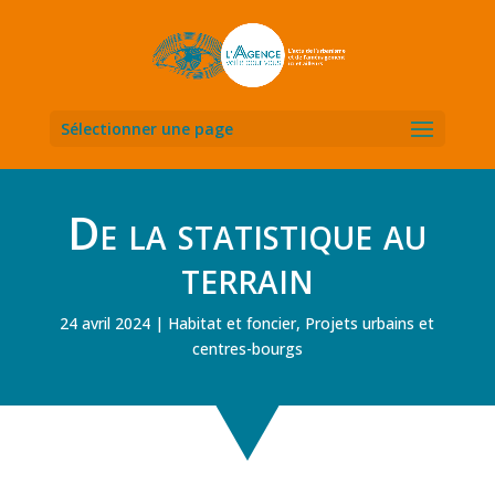
Sélectionner une page
De la statistique au
terrain
24 avril 2024
Habitat et foncier
,
Projets urbains et
centres-bourgs