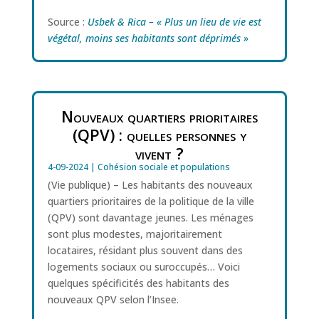
Source :
Usbek & Rica – « Plus un lieu de vie est
végétal, moins ses habitants sont déprimés »
Nouveaux quartiers prioritaires
(QPV) : quelles personnes y
vivent ?
4-09-2024
|
Cohésion sociale et populations
(Vie publique) – Les habitants des nouveaux
quartiers prioritaires de la politique de la ville
(QPV) sont davantage jeunes. Les ménages
sont plus modestes, majoritairement
locataires, résidant plus souvent dans des
logements sociaux ou suroccupés… Voici
quelques spécificités des habitants des
nouveaux QPV selon l’Insee.