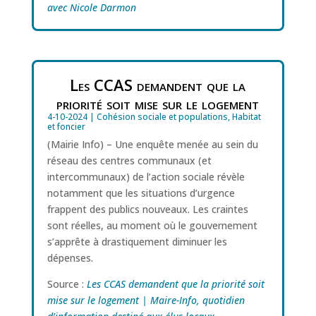
avec Nicole Darmon
Les CCAS demandent que la
priorité soit mise sur le logement
4-10-2024
|
Cohésion sociale et populations
,
Habitat
et foncier
(Mairie Info) – Une enquête menée au sein du
réseau des centres communaux (et
intercommunaux) de l’action sociale révèle
notamment que les situations d’urgence
frappent des publics nouveaux. Les craintes
sont réelles, au moment où le gouvernement
s’apprête à drastiquement diminuer les
dépenses.
Source :
Les CCAS demandent que la priorité soit
mise sur le logement | Maire-Info, quotidien