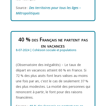
Source :
Des territoires pour tous les âges –
Métropolitiques
40 % des Français ne partent pas
en vacances
8-07-2024
|
Cohésion sociale et populations
(Observatoire des inégalités) – Le taux de
départ en vacances atteint 60 % en France. Si
72 % des plus aisés font leurs valises au moins
une fois par an, c’est le cas de seulement 37 %
des plus modestes. La moitié des personnes qui
renoncent à partir, le font pour des raisons
financières.