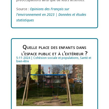
Source :
Opinions des Français sur
l’environnement en 2023 | Données et études
statistiques
Quelle place des enfants dans
l’espace public et à l’extérieur ?
5-11-2024
|
Cohésion sociale et populations
,
Santé et
bien-être