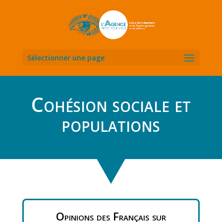
Sélectionner une page
Cohésion sociale et
populations
Opinions des Français sur