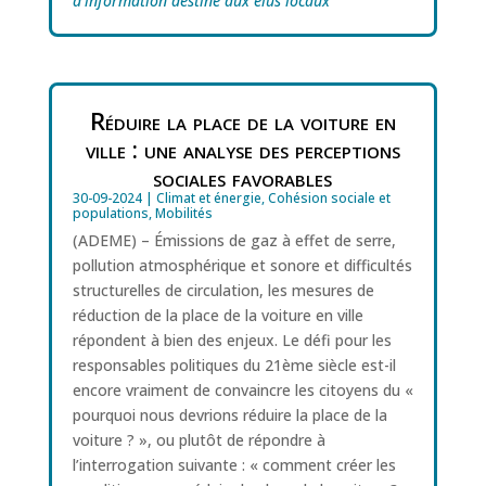
d’information destiné aux élus locaux
Réduire la place de la voiture en
ville : une analyse des perceptions
sociales favorables
30-09-2024
|
Climat et énergie
,
Cohésion sociale et
populations
,
Mobilités
(ADEME) – Émissions de gaz à effet de serre,
pollution atmosphérique et sonore et difficultés
structurelles de circulation, les mesures de
réduction de la place de la voiture en ville
répondent à bien des enjeux. Le défi pour les
responsables politiques du 21ème siècle est-il
encore vraiment de convaincre les citoyens du «
pourquoi nous devrions réduire la place de la
voiture ? », ou plutôt de répondre à
l’interrogation suivante : « comment créer les