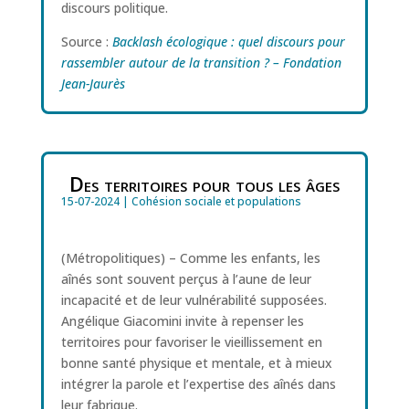
discours politique.
Source :
Backlash écologique : quel discours pour
rassembler autour de la transition ? – Fondation
Jean-Jaurès
Des territoires pour tous les âges
15-07-2024
|
Cohésion sociale et populations
(Métropolitiques) – Comme les enfants, les
aînés sont souvent perçus à l’aune de leur
incapacité et de leur vulnérabilité supposées.
Angélique Giacomini invite à repenser les
territoires pour favoriser le vieillissement en
bonne santé physique et mentale, et à mieux
intégrer la parole et l’expertise des aînés dans
leur fabrique.