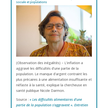
sociale et populations
(Observation des inégalités) – L’inflation a
aggravé les difficultés d’une partie de la
population. Le manque d’argent contraint les
plus précaires à une alimentation insuffisante et
néfaste à la santé, explique la chercheuse en
santé publique Nicole Darmon.
Source :
« Les difficultés alimentaires d’une
partie de la population s’aggravent ». Entretien