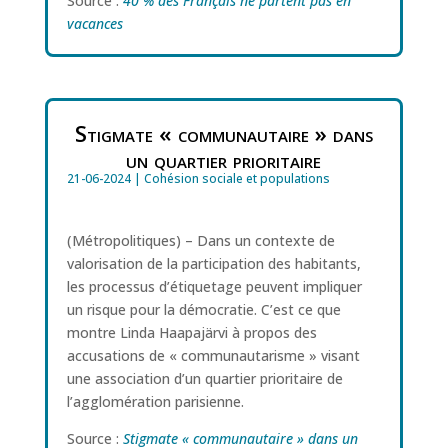
Source :
40 % des Français ne partent pas en
vacances
Stigmate « communautaire » dans
un quartier prioritaire
21-06-2024
|
Cohésion sociale et populations
(Métropolitiques) – Dans un contexte de
valorisation de la participation des habitants,
les processus d’étiquetage peuvent impliquer
un risque pour la démocratie. C’est ce que
montre Linda Haapajärvi à propos des
accusations de « communautarisme » visant
une association d’un quartier prioritaire de
l’agglomération parisienne.
Source :
Stigmate « communautaire » dans un