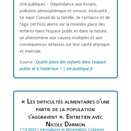
(Vie publique) – Dépendance aux écrans,
pollution atmosphérique et sonore, insécurité…
Le Haut Conseil de la famille, de l’enfance et de
l’âge (HCFEA) alerte sur la moindre place des
enfants dans l’espace public et dans la nature,
un phénomène aux causes multiples et aux
conséquences néfastes sur leur santé physique
et mentale.
Source :
Quelle place des enfants dans l’espace
public et à l’extérieur ? | vie-publique.fr
« Les difficultés alimentaires d’une
partie de la population
s’aggravent ». Entretien avec
Nicole Darmon
7-10-2024
|
Agricultures et alimentation
,
Cohésion