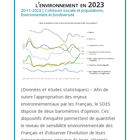
l’environnement en 2023
20-11-2024
|
Cohésion sociale et populations
,
Environnement et biodiversité
(Données et études statistiques) – Afin de
suivre l’appropriation des enjeux
environnementaux par les Français, le SDES
dispose de deux baromètres d’opinion. Ces
dispositifs d’enquête permettent de quantifier
le niveau de sensibilité environnementale des
Français et d’observer l’évolution de leurs
préoccupations ainsi que de leurs attentes.