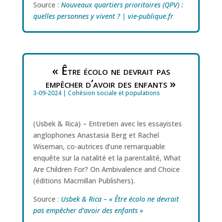
Source :
Nouveaux quartiers prioritaires (QPV) :
quelles personnes y vivent ? | vie-publique.fr
« Être écolo ne devrait pas
empêcher d’avoir des enfants »
3-09-2024
|
Cohésion sociale et populations
(Usbek & Rica) – Entretien avec les essayistes
anglophones Anastasia Berg et Rachel
Wiseman, co-autrices d’une remarquable
enquête sur la natalité et la parentalité, What
Are Children For? On Ambivalence and Choice
(éditions Macmillan Publishers).
Source :
Usbek & Rica – « Être écolo ne devrait
pas empêcher d’avoir des enfants »