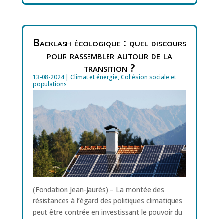
Backlash écologique : quel discours
pour rassembler autour de la
transition ?
13-08-2024
|
Climat et énergie
,
Cohésion sociale et
populations
(Fondation Jean-Jaurès) – La montée des
résistances à l’égard des politiques climatiques
peut être contrée en investissant le pouvoir du