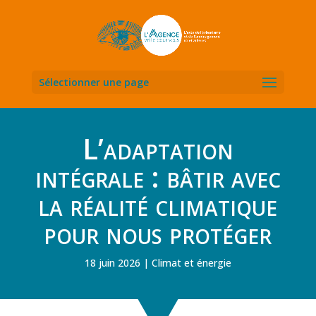
Sélectionner une page
L’adaptation
intégrale : bâtir avec
la réalité climatique
pour nous protéger
18 juin 2026
Climat et énergie