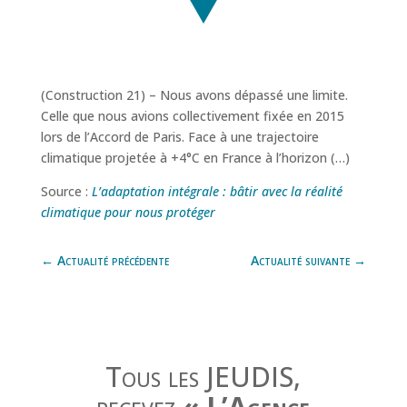
(Construction 21) – Nous avons dépassé une limite.
Celle que nous avions collectivement fixée en 2015
lors de l’Accord de Paris. Face à une trajectoire
climatique projetée à +4°C en France à l’horizon (…)
Source :
L’adaptation intégrale : bâtir avec la réalité
climatique pour nous protéger
←
Actualité précédente
Actualité suivante
→
Tous les JEUDIS,
recevez
« L’Agence