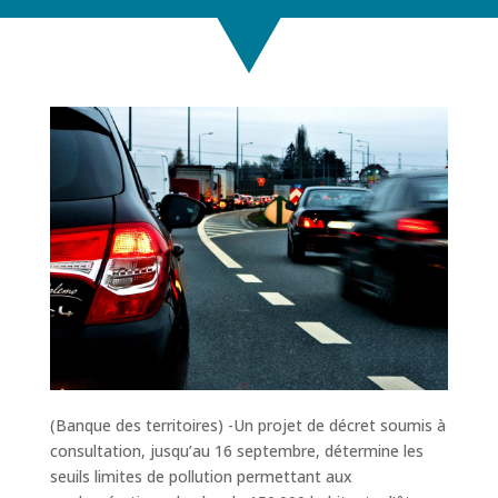
(Banque des territoires) -Un projet de décret soumis à
consultation, jusqu’au 16 septembre, détermine les
seuils limites de pollution permettant aux