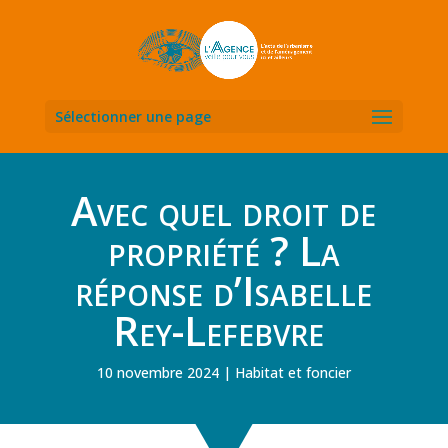
Sélectionner une page
Avec quel droit de
propriété ? La
réponse d’Isabelle
Rey-Lefebvre
10 novembre 2024
Habitat et foncier