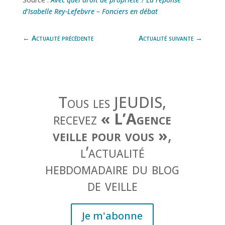
d’Isabelle Rey-Lefebvre – Fonciers en débat
←
Actualité précédente
Actualité suivante
→
Tous les JEUDIS,
recevez
« L’Agence
veille pour vous »
,
l’actualité
hebdomadaire du blog
de veille
Je m'abonne