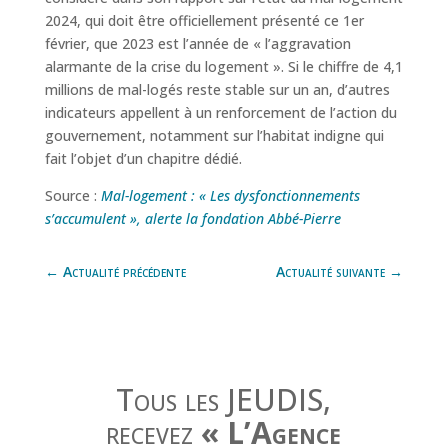
2024, qui doit être officiellement présenté ce 1er
février, que 2023 est l’année de « l’aggravation
alarmante de la crise du logement ». Si le chiffre de 4,1
millions de mal-logés reste stable sur un an, d’autres
indicateurs appellent à un renforcement de l’action du
gouvernement, notamment sur l’habitat indigne qui
fait l’objet d’un chapitre dédié.
Source :
Mal-logement : « Les dysfonctionnements
s’accumulent », alerte la fondation Abbé-Pierre
←
Actualité précédente
Actualité suivante
→
Tous les JEUDIS,
recevez
« L’Agence