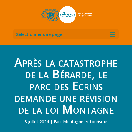
Sélectionner une page
Après la catastrophe
de la Bérarde, le
parc des Ecrins
demande une révision
de la loi Montagne
3 juillet 2024
Eau
,
Montagne et tourisme