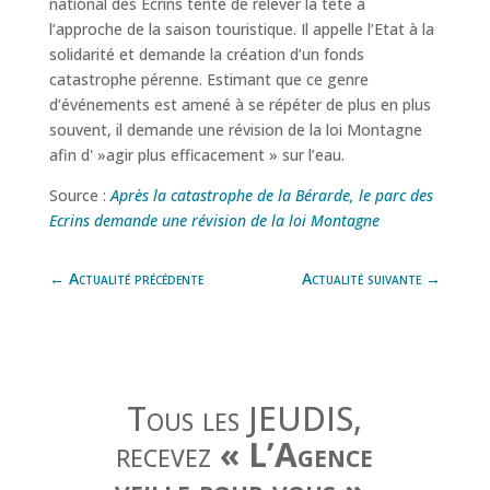
national des Ecrins tente de relever la tête à
l’approche de la saison touristique. Il appelle l’Etat à la
solidarité et demande la création d’un fonds
catastrophe pérenne. Estimant que ce genre
d’événements est amené à se répéter de plus en plus
souvent, il demande une révision de la loi Montagne
afin d' »agir plus efficacement » sur l’eau.
Source :
Après la catastrophe de la Bérarde, le parc des
Ecrins demande une révision de la loi Montagne
←
Actualité précédente
Actualité suivante
→
Tous les JEUDIS,
recevez
« L’Agence