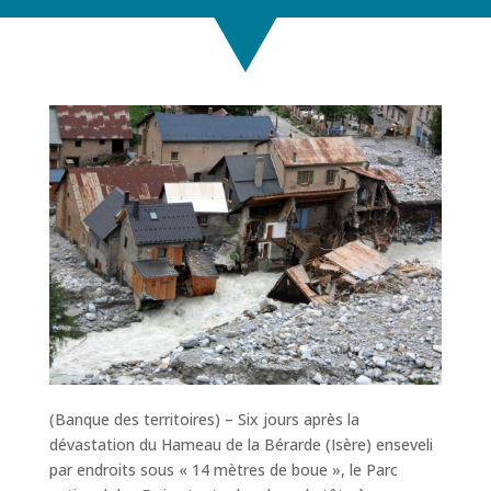
(Banque des territoires) – Six jours après la
dévastation du Hameau de la Bérarde (Isère) enseveli
par endroits sous « 14 mètres de boue », le Parc