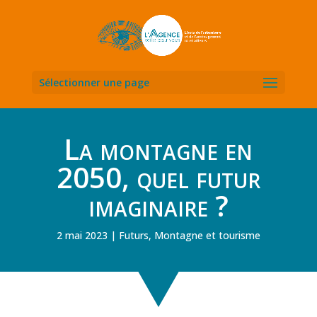
Sélectionner une page
La montagne en
2050, quel futur
imaginaire ?
2 mai 2023
Futurs
,
Montagne et tourisme