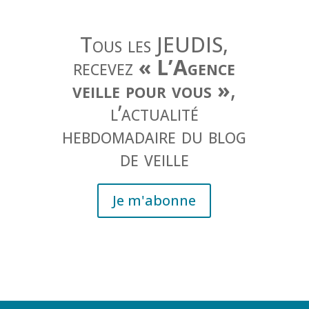
Tous les JEUDIS,
recevez
« L’Agence
veille pour vous »
,
l’actualité
hebdomadaire du blog
de veille
Je m'abonne