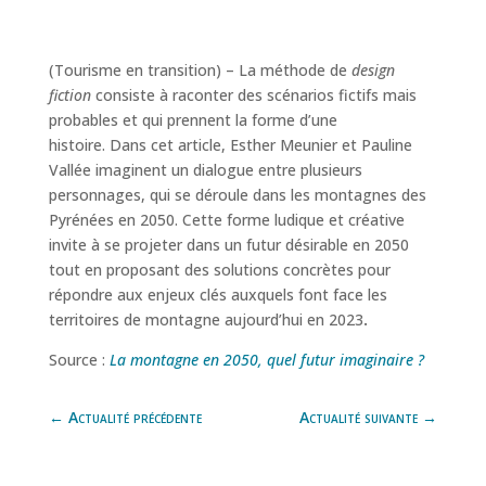
(Tourisme en transition) – La méthode de
design
fiction
consiste à raconter des scénarios fictifs mais
probables et qui prennent la forme d’une
histoire. Dans cet article, Esther Meunier et Pauline
Vallée imaginent un dialogue entre plusieurs
personnages, qui se déroule dans les montagnes des
Pyrénées en 2050. Cette forme ludique et créative
invite à se projeter dans un futur désirable en 2050
tout en proposant des solutions concrètes pour
répondre aux enjeux clés auxquels font face les
territoires de montagne aujourd’hui en 2023
.
Source :
La montagne en 2050, quel futur imaginaire ?
←
Actualité précédente
Actualité suivante
→