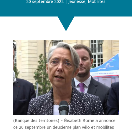
20 septembre 2022
Jeunesse
,
Mobilités
(Banque des territoires) – Élisabeth Borne a annoncé
ce 20 septembre un deuxième plan vélo et mobilités