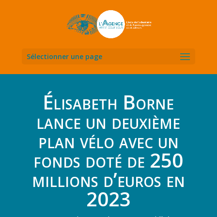
Sélectionner une page
Élisabeth Borne
lance un deuxième
plan vélo avec un
fonds doté de 250
millions d’euros en
2023