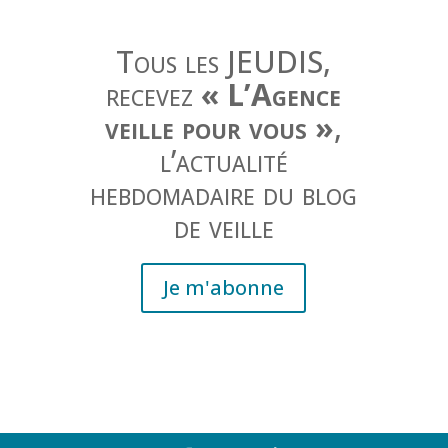
Tous les JEUDIS,
recevez
« L’Agence
veille pour vous »
,
l’actualité
hebdomadaire du blog
de veille
Je m'abonne