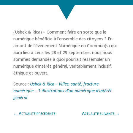
(Usbek & Rica) – Comment faire en sorte que le
numérique bénéficie à l’ensemble des citoyens ? En
amont de l’événement Numérique en Commun(s) qui
aura lieu à Lens les 28 et 29 septembre, nous nous
sommes demandés à quoi pourrait ressembler un
numérique d’intérêt général, véritablement inclusif,
éthique et ouvert.
Source :
Usbek & Rica – Villes, santé, fracture
numérique… 3 illustrations d’un numérique d’intérêt
général
←
Actualité précédente
Actualité suivante
→