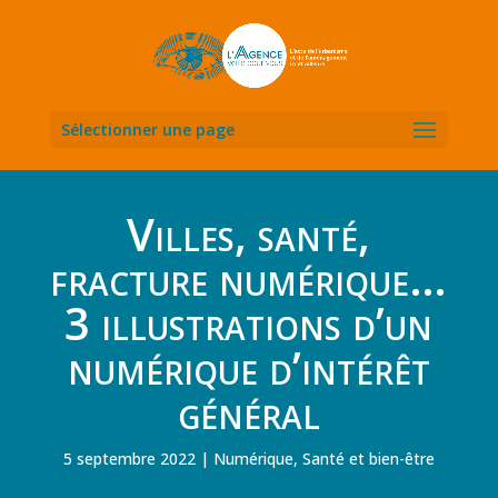
Sélectionner une page
Villes, santé,
fracture numérique…
3 illustrations d’un
numérique d’intérêt
général
5 septembre 2022
Numérique
,
Santé et bien-être