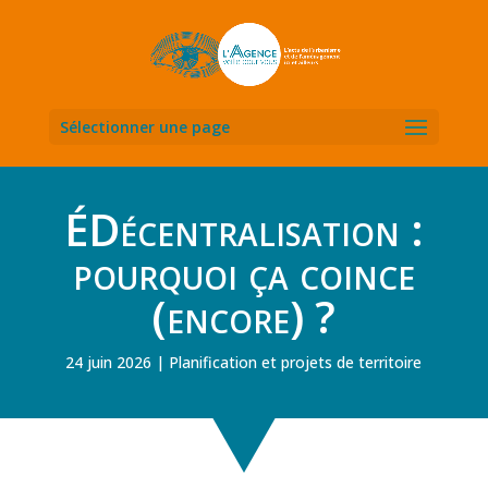
Sélectionner une page
ÉDécentralisation :
pourquoi ça coince
(encore) ?
24 juin 2026
Planification et projets de territoire