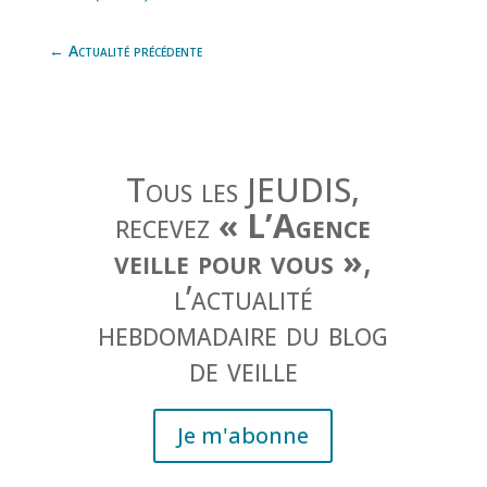
←
Actualité précédente
Tous les JEUDIS,
recevez
« L’Agence
veille pour vous »
,
l’actualité
hebdomadaire du blog
de veille
Je m'abonne