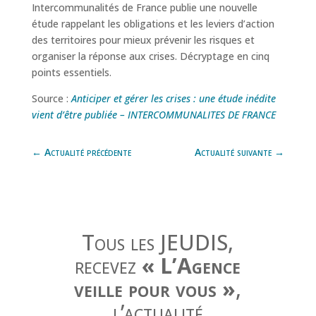
Intercommunalités de France publie une nouvelle
étude rappelant les obligations et les leviers d’action
des territoires pour mieux prévenir les risques et
organiser la réponse aux crises. Décryptage en cinq
points essentiels.
Source :
Anticiper et gérer les crises : une étude inédite
vient d’être publiée – INTERCOMMUNALITES DE FRANCE
←
Actualité précédente
Actualité suivante
→
Tous les JEUDIS,
recevez
« L’Agence
veille pour vous »
,
l’actualité