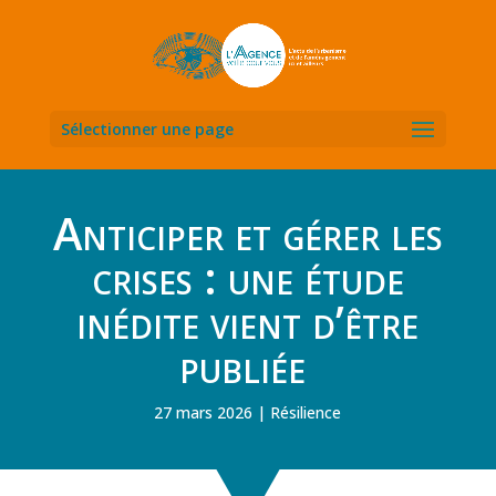
Sélectionner une page
Anticiper et gérer les
crises : une étude
inédite vient d’être
publiée
27 mars 2026
Résilience