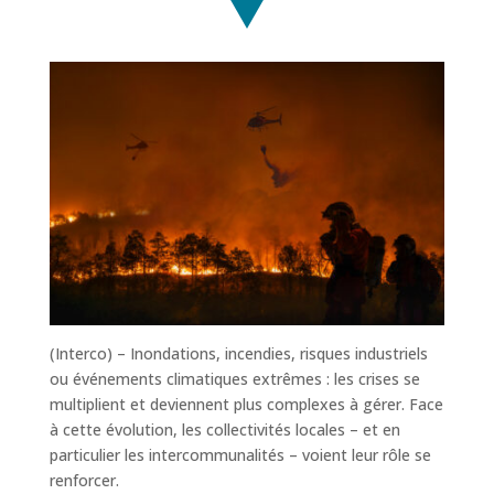
(Interco) – Inondations, incendies, risques industriels
ou événements climatiques extrêmes : les crises se
multiplient et deviennent plus complexes à gérer. Face
à cette évolution, les collectivités locales – et en
particulier les intercommunalités – voient leur rôle se
renforcer.