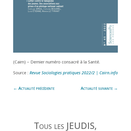
(Cairn) – Dernier numéro consacré à la Santé.
Source :
Revue Sociologies pratiques 2022/2 | Cairn.info
←
Actualité précédente
Actualité suivante
→
Tous les JEUDIS,