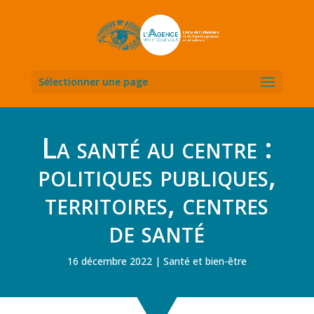
Sélectionner une page
La santé au centre :
politiques publiques,
territoires, centres
de santé
16 décembre 2022
Santé et bien-être