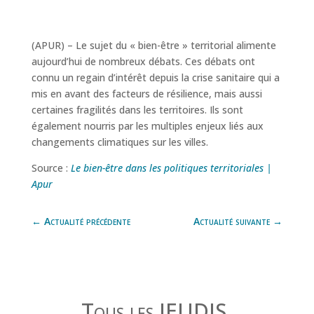
(APUR) – Le sujet du « bien-être » territorial alimente
aujourd’hui de nombreux débats. Ces débats ont
connu un regain d’intérêt depuis la crise sanitaire qui a
mis en avant des facteurs de résilience, mais aussi
certaines fragilités dans les territoires. Ils sont
également nourris par les multiples enjeux liés aux
changements climatiques sur les villes.
Source :
Le bien-être dans les politiques territoriales |
Apur
←
Actualité précédente
Actualité suivante
→
Tous les JEUDIS,