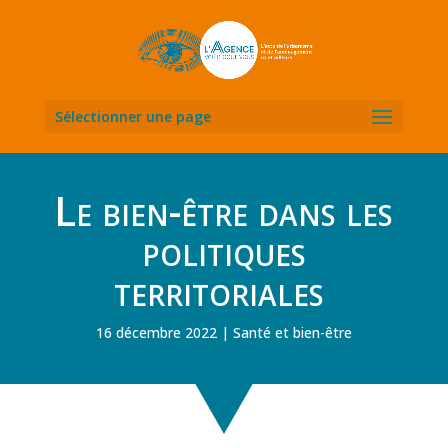
Sélectionner une page
Le bien-être dans les
politiques
territoriales
16 décembre 2022
Santé et bien-être