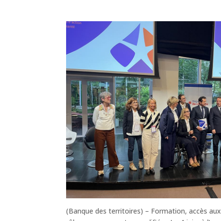
(Banque des territoires) – Formation, accès aux