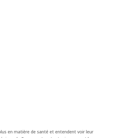
plus en matière de santé et entendent voir leur