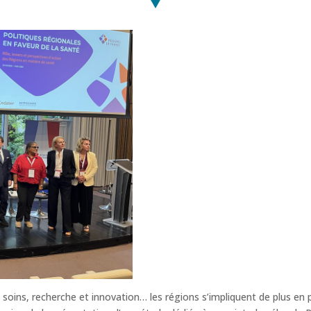
 soins, recherche et innovation… les régions s’impliquent de plus en 