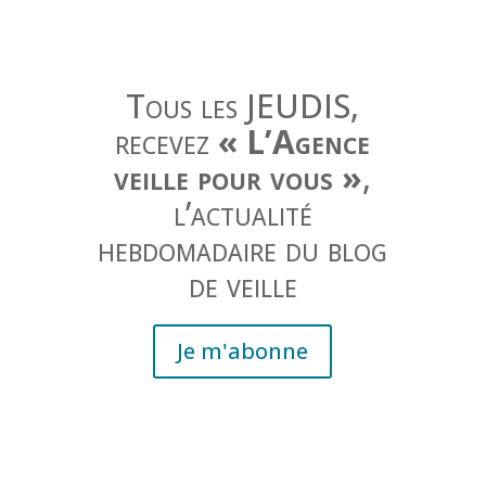
Tous les JEUDIS,
recevez
« L’Agence
veille pour vous »
,
l’actualité
hebdomadaire du blog
de veille
Je m'abonne