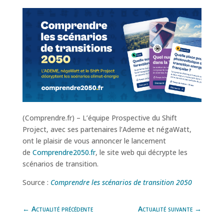
(Comprendre.fr) – L’équipe Prospective du Shift
Project, avec ses partenaires l’Ademe et négaWatt,
ont le plaisir de vous annoncer le lancement
de
Comprendre2050.fr
, le site web qui décrypte les
scénarios de transition.
Source :
Comprendre les scénarios de transition 2050
←
Actualité précédente
Actualité suivante
→