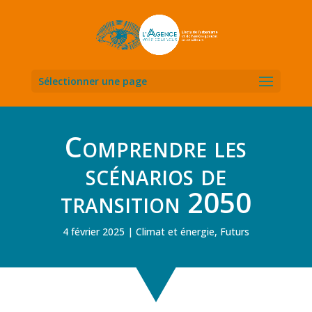
Sélectionner une page
Comprendre les
scénarios de
transition 2050
4 février 2025
Climat et énergie
,
Futurs