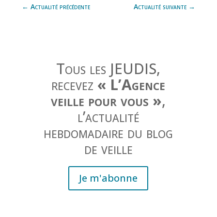
←
Actualité précédente
Actualité suivante
→
Tous les JEUDIS,
recevez
« L’Agence
veille pour vous »
,
l’actualité
hebdomadaire du blog
de veille
Je m'abonne