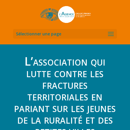
Sélectionner une page
L’association qui
lutte contre les
fractures
territoriales en
pariant sur les jeunes
de la ruralité et des