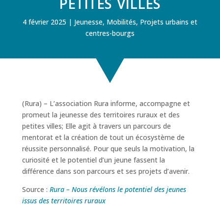
petites villes
4 février 2025
Jeunesse
,
Mobilités
,
Projets urbains et
centres-bourgs
(Rura) –
L’association Rura informe, accompagne et
promeut la jeunesse des territoires ruraux et des
petites villes; Elle agit à travers un parcours de
mentorat et la création de tout un écosystème de
réussite personnalisé. Pour que seuls la motivation, la
curiosité et le potentiel d’un jeune fassent la
différence dans son parcours et ses projets d’avenir.
Source :
Rura – Nous révélons le potentiel des jeunes
issus des territoires ruraux