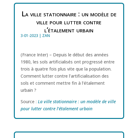
La ville stationnaire : un modèle de
ville pour lutter contre
l’étalement urbain
3-01-2023
|
ZAN
(France Inter) – Depuis le début des années
1980, les sols artificialisés ont progressé entre
trois à quatre fois plus vite que la population.
Comment lutter contre l’artificialisation des
sols et comment mettre fin à l’étalement
urbain ?
Source :
La ville stationnaire : un modèle de ville
pour lutter contre l’étalement urbain