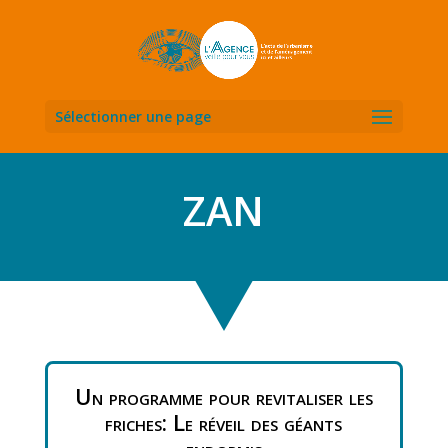
Sélectionner une page
ZAN
Un programme pour revitaliser les
friches: Le réveil des géants