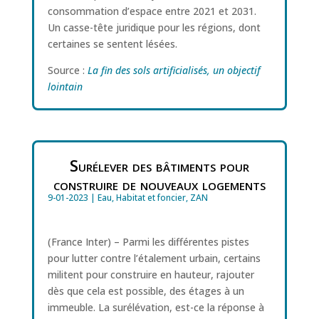
consommation d’espace entre 2021 et 2031.
Un casse-tête juridique pour les régions, dont
certaines se sentent lésées.
Source :
La fin des sols artificialisés, un objectif
lointain
Surélever des bâtiments pour
construire de nouveaux logements
9-01-2023
|
Eau
,
Habitat et foncier
,
ZAN
(France Inter) – Parmi les différentes pistes
pour lutter contre l’étalement urbain, certains
militent pour construire en hauteur, rajouter
dès que cela est possible, des étages à un
immeuble. La surélévation, est-ce la réponse à