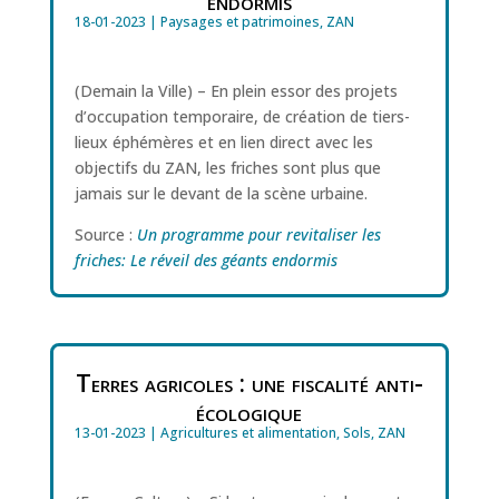
endormis
18-01-2023
|
Paysages et patrimoines
,
ZAN
(Demain la Ville) – En plein essor des projets
d’occupation temporaire, de création de tiers-
lieux éphémères et en lien direct avec les
objectifs du ZAN, les friches sont plus que
jamais sur le devant de la scène urbaine.
Source :
Un programme pour revitaliser les
friches: Le réveil des géants endormis
Terres agricoles : une fiscalité anti-
écologique
13-01-2023
|
Agricultures et alimentation
,
Sols
,
ZAN