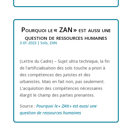
Pourquoi le « ZAN » est aussi une
question de ressources humaines
3-01-2023
|
Sols
,
ZAN
(Lettre du Cadre) – Sujet ultra technique, la fin
de l’artificialisation des sols touche a priori à
des compétences des juristes et des
urbanistes. Mais en fait non, pas seulement.
L’acquisition des compétences nécessaires
élargit le champ des parties prenantes.
Source :
Pourquoi le « ZAN » est aussi une
question de ressources humaines