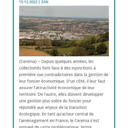
15-12-2022
|
ZAN
(Cerema) – Depuis quelques années, les
collectivités font face à des injonctions à
première vue contradictoires dans la gestion de
leur foncier économique. D’un côté, il leur faut
assurer l’attractivité économique de leur
territoire. De l’autre, elles doivent développer
une gestion plus sobre du foncier pour
répondre aux enjeux de la transition
écologique. En tant qu’acteur central de
l’aménagement en France, le Cerema s’est
emparé de cette problématique. Notre