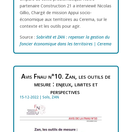
partenaire Construction 21 a interviewé Nicolas
Gillio, Chargé de mission Appui socio-
économique aux territoires au Cerema, sur le
contexte et les outils pour agir.
Source :
Sobriété et ZAN : repenser la gestion du
foncier économique dans les territoires | Cerema
Avis Fnau n°10. Zan, les outils de
mesure : enjeux, limites et
perspectives
15-12-2022
|
Sols
,
ZAN