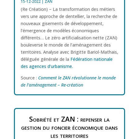
15-12-2022
|
ZAN
(Re Création) – La transformation des métiers
vers une approche de dentellier, la recherche de
nouveaux gisements de développement,
l’émergence de modèles économiques
différents… Le zéro artificialisation nette (ZAN)
bouleverse le monde de l’aménagement des
territoires. Analyse avec Brigitte Bariol-Mathais,
déléguée générale de la
Fédération nationale
des agences d’urbanisme.
Source :
Comment le ZAN révolutionne le monde
de l’aménagement – Re-création
Sobriété et ZAN : repenser la
gestion du foncier économique dans
les territoires