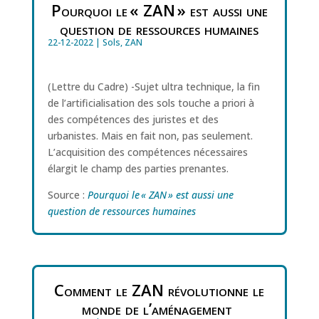
Pourquoi le « ZAN » est aussi une
question de ressources humaines
22-12-2022
|
Sols
,
ZAN
(Lettre du Cadre) -Sujet ultra technique, la fin
de l’artificialisation des sols touche a priori à
des compétences des juristes et des
urbanistes. Mais en fait non, pas seulement.
L’acquisition des compétences nécessaires
élargit le champ des parties prenantes.
Source :
Pourquoi le « ZAN » est aussi une
question de ressources humaines
Comment le ZAN révolutionne le
monde de l’aménagement