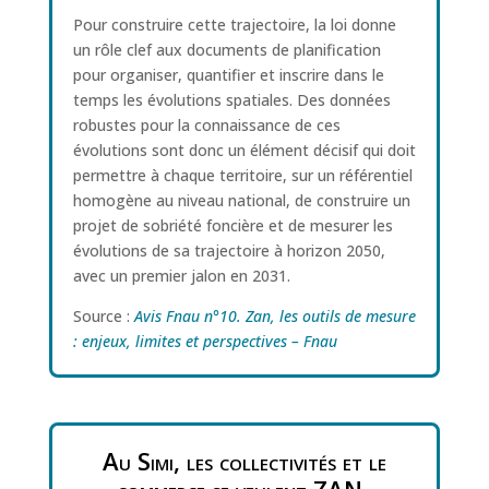
Pour construire cette trajectoire, la loi donne
un rôle clef aux documents de planification
pour organiser, quantifier et inscrire dans le
temps les évolutions spatiales. Des données
robustes pour la connaissance de ces
évolutions sont donc un élément décisif qui doit
permettre à chaque territoire, sur un référentiel
homogène au niveau national, de construire un
projet de sobriété foncière et de mesurer les
évolutions de sa trajectoire à horizon 2050,
avec un premier jalon en 2031.
Source :
Avis Fnau n°10. Zan, les outils de mesure
: enjeux, limites et perspectives – Fnau
Au Simi, les collectivités et le