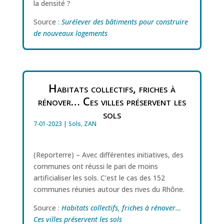
la densité ?
Source :
Surélever des bâtiments pour construire
de nouveaux logements
Habitats collectifs, friches à
rénover… Ces villes préservent les
sols
7-01-2023
|
Sols
,
ZAN
(Reporterre) – Avec différentes initiatives, des
communes ont réussi le pari de moins
artificialiser les sols. C’est le cas des 152
communes réunies autour des rives du Rhône.
Source :
Habitats collectifs, friches à rénover…
Ces villes préservent les sols