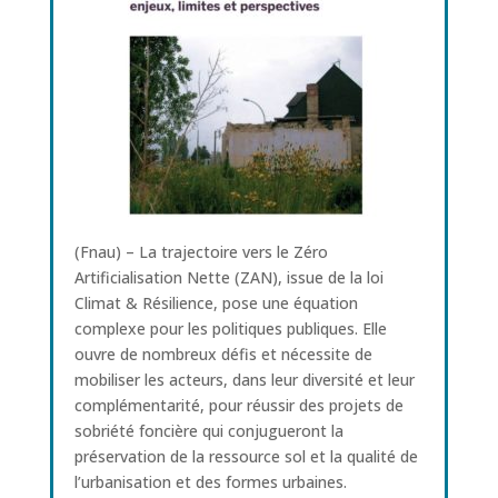
(Fnau) – La trajectoire vers le Zéro
Artificialisation Nette (ZAN), issue de la loi
Climat & Résilience, pose une équation
complexe pour les politiques publiques. Elle
ouvre de nombreux défis et nécessite de
mobiliser les acteurs, dans leur diversité et leur
complémentarité, pour réussir des projets de
sobriété foncière qui conjugueront la
préservation de la ressource sol et la qualité de
l’urbanisation et des formes urbaines.