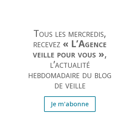
Tous les mercredis,
recevez
« L’Agence
veille pour vous »
,
l’actualité
hebdomadaire du blog
de veille
Je m'abonne