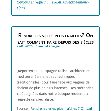
toujours en vigueur. | DREAL Auvergne-Rhône-
Alpes
Rendre les villes plus fraîches? On
sait comment faire depuis des siècles
27-05-2026
|
Climat et énergie
(Reporterre) – L’Espagne utilise l’architecture
méditerranéenne, et ses techniques
traditionnelles, pour faire face aux vagues de
chaleur de plus en plus intenses. Des méthodes
«
dédaignées dans notre époque moderne
»,
regrette un spécialiste.
Source :
Rendre les villes plus fraîches ? On sait