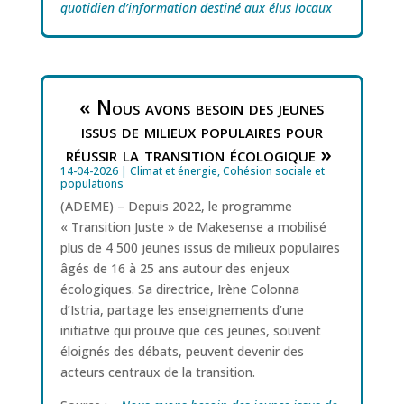
quotidien d’information destiné aux élus locaux
« Nous avons besoin des jeunes
issus de milieux populaires pour
réussir la transition écologique »
14-04-2026
|
Climat et énergie
,
Cohésion sociale et
populations
(ADEME) – Depuis 2022, le programme
« Transition Juste » de Makesense a mobilisé
plus de 4 500 jeunes issus de milieux populaires
âgés de 16 à 25 ans autour des enjeux
écologiques. Sa directrice, Irène Colonna
d’Istria, partage les enseignements d’une
initiative qui prouve que ces jeunes, souvent
éloignés des débats, peuvent devenir des
acteurs centraux de la transition.