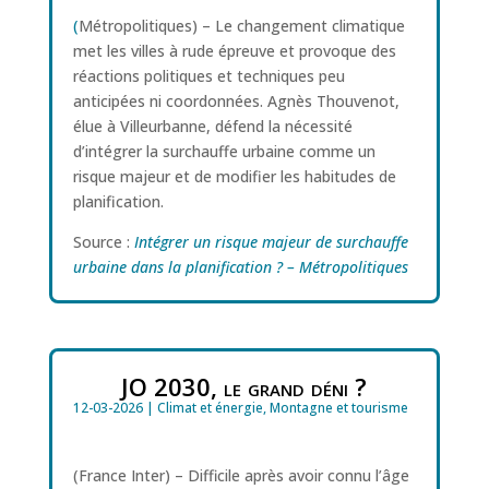
(
Métropolitiques) – Le changement climatique
met les villes à rude épreuve et provoque des
réactions politiques et techniques peu
anticipées ni coordonnées. Agnès Thouvenot,
élue à Villeurbanne, défend la nécessité
d’intégrer la surchauffe urbaine comme un
risque majeur et de modifier les habitudes de
planification.
Source :
Intégrer un risque majeur de surchauffe
urbaine dans la planification ? – Métropolitiques
JO 2030, le grand déni ?
12-03-2026
|
Climat et énergie
,
Montagne et tourisme
(France Inter) – Difficile après avoir connu l’âge