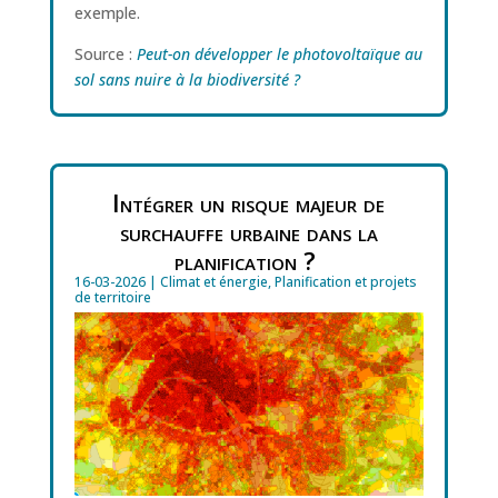
exemple.
Source :
Peut-on développer le photovoltaïque au
sol sans nuire à la biodiversité ?
Intégrer un risque majeur de
surchauffe urbaine dans la
planification ?
16-03-2026
|
Climat et énergie
,
Planification et projets
de territoire