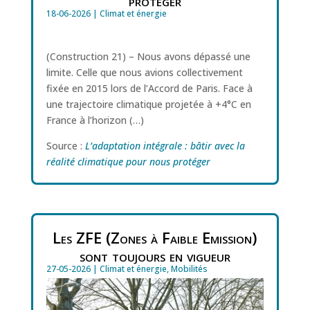
protéger
18-06-2026
|
Climat et énergie
(Construction 21) – Nous avons dépassé une
limite. Celle que nous avions collectivement
fixée en 2015 lors de l’Accord de Paris. Face à
une trajectoire climatique projetée à +4°C en
France à l’horizon (…)
Source :
L’adaptation intégrale : bâtir avec la
réalité climatique pour nous protéger
Les ZFE (Zones à Faible Emission)
sont toujours en vigueur
27-05-2026
|
Climat et énergie
,
Mobilités