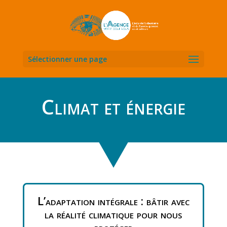
Sélectionner une page
Climat et énergie
L’adaptation intégrale : bâtir avec
la réalité climatique pour nous