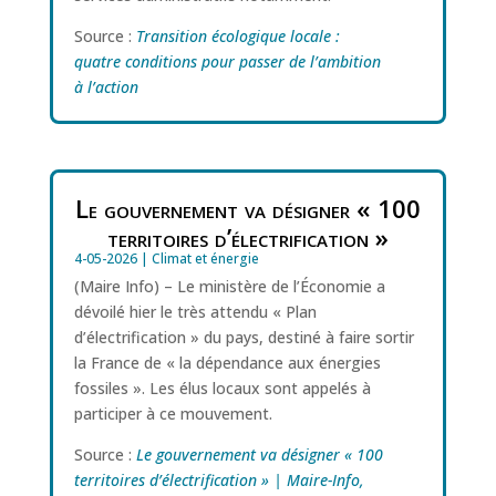
Source :
Transition écologique locale :
quatre conditions pour passer de l’ambition
à l’action
Le gouvernement va désigner « 100
territoires d’électrification »
4-05-2026
|
Climat et énergie
(Maire Info) – Le ministère de l’Économie a
dévoilé hier le très attendu « Plan
d’électrification » du pays, destiné à faire sortir
la France de « la dépendance aux énergies
fossiles ». Les élus locaux sont appelés à
participer à ce mouvement.
Source :
Le gouvernement va désigner « 100
territoires d’électrification » | Maire-Info,