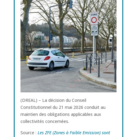
(DREAL) – La décision du Conseil
Constitutionnel du 21 mai 2026 conduit au
maintien des obligations applicables aux
collectivités concernées.
Source :
Les ZFE (Zones à Faible Emission) sont