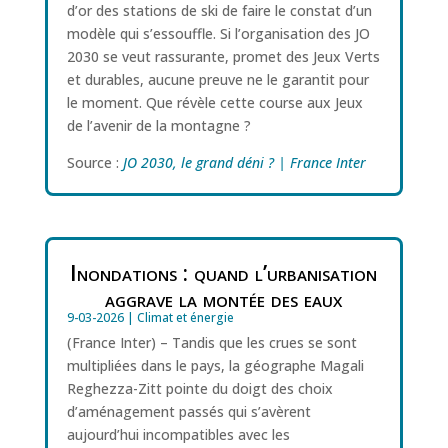
d’or des stations de ski de faire le constat d’un
modèle qui s’essouffle. Si l’organisation des JO
2030 se veut rassurante, promet des Jeux Verts
et durables, aucune preuve ne le garantit pour
le moment. Que révèle cette course aux Jeux
de l’avenir de la montagne ?
Source :
JO 2030, le grand déni ? | France Inter
Inondations : quand l’urbanisation
aggrave la montée des eaux
9-03-2026
|
Climat et énergie
(France Inter) – Tandis que les crues se sont
multipliées dans le pays, la géographe Magali
Reghezza-Zitt pointe du doigt des choix
d’aménagement passés qui s’avèrent
aujourd’hui incompatibles avec les