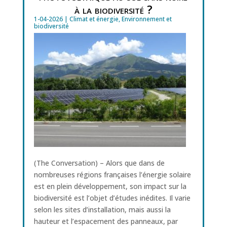
à la biodiversité ?
1-04-2026
|
Climat et énergie
,
Environnement et
biodiversité
(The Conversation) – Alors que dans de
nombreuses régions françaises l’énergie solaire
est en plein développement, son impact sur la
biodiversité est l’objet d’études inédites. Il varie
selon les sites d’installation, mais aussi la
hauteur et l’espacement des panneaux, par