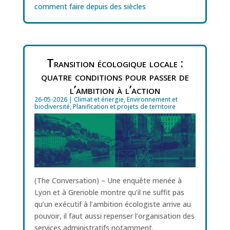
comment faire depuis des siècles
Transition écologique locale :
quatre conditions pour passer de
l’ambition à l’action
26-05-2026
|
Climat et énergie
,
Environnement et
biodiversité
,
Planification et projets de territoire
(The Conversation) – Une enquête menée à
Lyon et à Grenoble montre qu’il ne suffit pas
qu’un exécutif à l’ambition écologiste arrive au
pouvoir, il faut aussi repenser l’organisation des
services administratifs notamment.