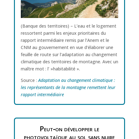
(Banque des territoires) – L’eau et le logement
ressortent parmi les enjeux prioritaires du
rapport intermédiaire remis par l’Anem et le
CNM au gouvernement en vue d’élaborer une
feuille de route sur l’adaptation au changement
climatique des territoires de montagne. Avec un
maître mot : l’ »habitabilité ».
Source :
Adaptation au changement climatique :
les représentants de la montagne remettent leur
rapport intermédiaire
Peut‑on développer le
photovoltaïque au sol sans nuire